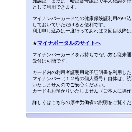
顔認証 または 暗証番号認証で本人確認を行
として利用できます。
マイナンバーカードでの健康保険証利用の申込
しておいていただけると便利です。
利用申し込みは一度行ってあれば２回目以降は
マイナポータルのサイトへ
★
マイナンバーカードをお持ちでない方も従来通
受付は可能です。
カード内の利用者証明用電子証明書を利用した
マイナンバー（１２桁の個人番号）自体は、読
いたしませんのでご安心ください。
カードもお預かりいたしません（ご本人に操作
詳しくはこちらの厚生労働省の説明をご覧く