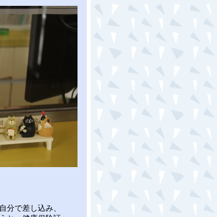
自分で差し込み、