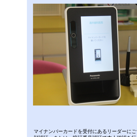
マイナンバーカードを受付にあるリーダーにご