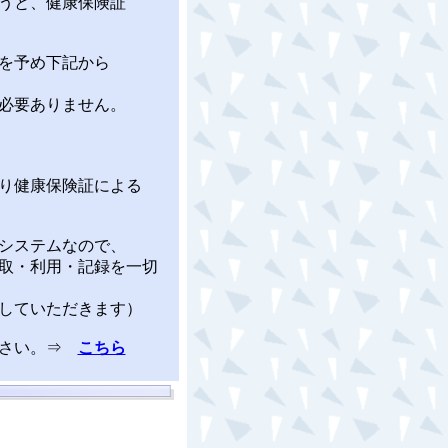
うと、健康保険証
を予め下記から
必要ありません。
り健康保険証による
システムなので、
取・利用・記録を一切
していただきます）
ださい。⇒
こちら