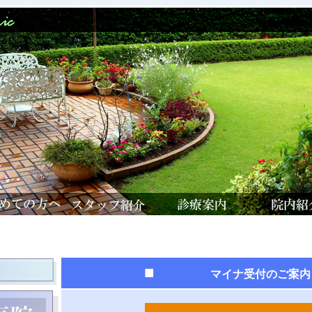
■
マイナ受付のご案内