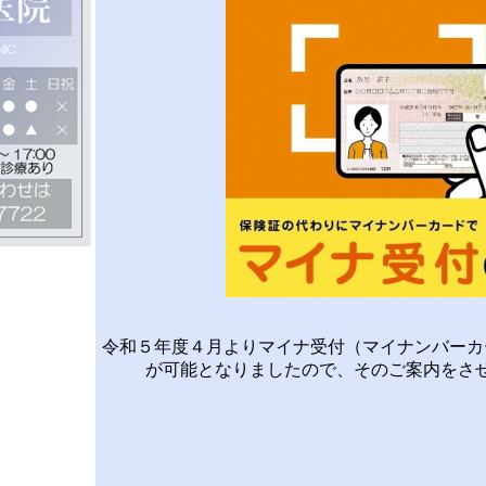
令和５年度４月よりマイナ受付（マイナンバーカ
が可能となりましたので、そのご案内をさ