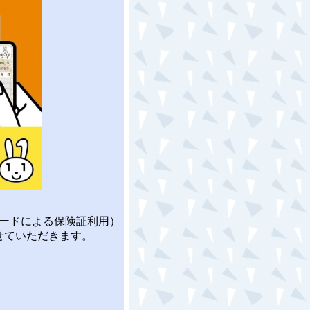
ードによる保険証利用）
せていただきます。